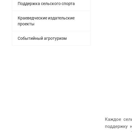
Поддержка сельского спорта
Краеведческие издательские
проекты
Событийный агротуризм
Каждое сел
поддержку 