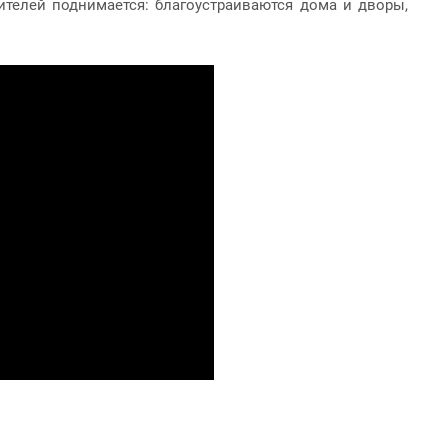
ителей поднимается: благоустраиваются дома и дворы,