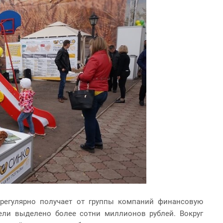
регулярно получает от группы компаний финансовую
ели выделено более сотни миллионов рублей. Вокруг