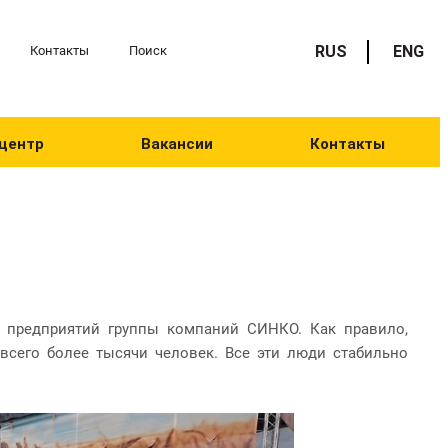
RUS
ENG
Контакты
Поиск
центр
Вакансии
Контакты
 предприятий группы компаний СИНКО. Как правило,
всего более тысячи человек. Все эти люди стабильно