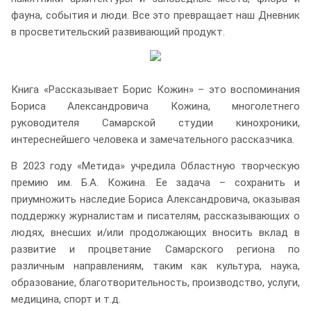
фауна, события и люди. Все это превращает наш Дневник
в просветительский развивающий продукт.
Книга «Рассказывает Борис Кожин» – это воспоминания
Бориса Александровича Кожина, многолетнего
руководителя Самарской студии кинохроники,
интереснейшего человека и замечательного рассказчика.
В 2023 году «Метида» учредила Областную творческую
премию им. Б.А. Кожина. Ее задача – сохранить и
приумножить наследие Бориса Александровича, оказывая
поддержку журналистам и писателям, рассказывающих о
людях, внесших и/или продолжающих вносить вклад в
развитие и процветание Самарского региона по
различным направлениям, таким как культура, наука,
образование, благотворительность, производство, услуги,
медицина, спорт и т.д.