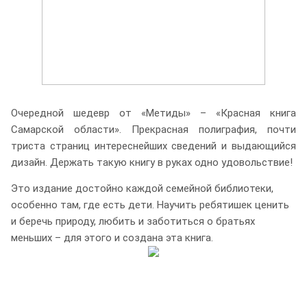
Очередной шедевр от «Метиды» – «Красная книга
Самарской области». Прекрасная полиграфия, почти
триста страниц интереснейших сведений и выдающийся
дизайн. Держать такую книгу в руках одно удовольствие!
Это издание достойно каждой семейной библиотеки,
особенно там, где есть дети. Научить ребятишек ценить
и беречь природу, любить и заботиться о братьях
меньших – для этого и создана эта книга.