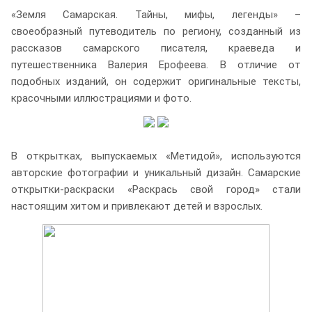
«Земля Самарская. Тайны, мифы, легенды» –
своеобразный путеводитель по региону, созданный из
рассказов самарского писателя, краеведа и
путешественника Валерия Ерофеева. В отличие от
подобных изданий, он содержит оригинальные тексты,
красочными иллюстрациями и фото.
В открытках, выпускаемых «Метидой», используются
авторские фотографии и уникальный дизайн. Самарские
открытки-раскраски «Раскрась свой город» стали
настоящим хитом и привлекают детей и взрослых.