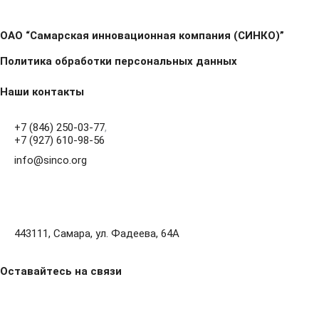
ОАО “Самарская инновационная компания (СИНКО)”
Политика обработки персональных данных
Наши контакты
+7 (846) 250-03-77
,
+7 (927) 610-98-56
info@sinco.org
443111, Самара, ул. Фадеева, 64А
Оставайтесь на связи