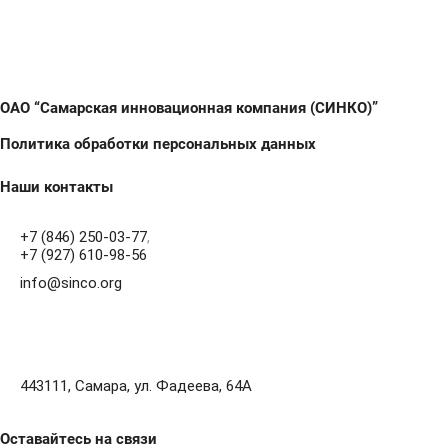
ОАО “Самарская инновационная компания (СИНКО)”
Политика обработки персональных данных
Наши контакты
+7 (846) 250-03-77
,
+7 (927) 610-98-56
info@sinco.org
443111, Самара, ул. Фадеева, 64А
Оставайтесь на связи