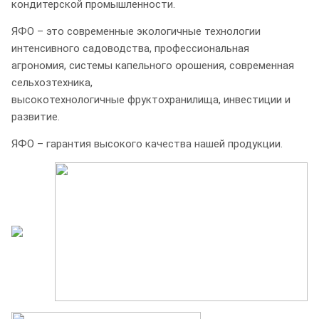
кондитерской промышленности.
ЯФО – это современные экологичные технологии
интенсивного садоводства, профессиональная
агрономия, системы капельного орошения, современная
сельхозтехника,
высокотехнологичные фруктохранилища, инвестиции и
развитие.
ЯФО – гарантия высокого качества нашей продукции.