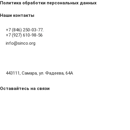
Политика обработки персональных данных
Наши контакты
+7 (846) 250-03-77
,
+7 (927) 610-98-56
info@sinco.org
443111, Самара, ул. Фадеева, 64А
Оставайтесь на связи