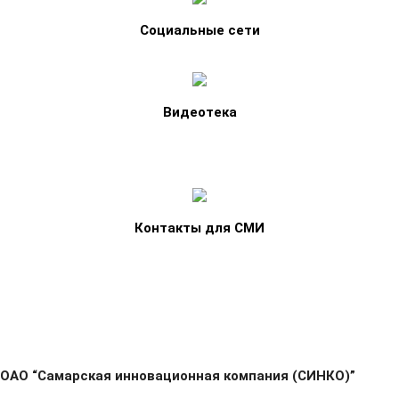
Социальные сети
Видеотека
Контакты для СМИ
ОАО “Самарская инновационная компания (СИНКО)”