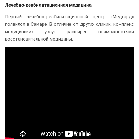
Лечебно-реабилитационная медицина
Первый лечебно-реабилитационный центр «Медгард»
появился в Самаре. В отличие от других клиник, комплекс
медицинских услуг расширен возможностями
восстановительной медицины.