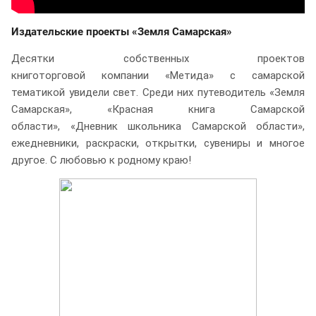
Издательские проекты
«Земля Самарская»
Десятки собственных проектов
книготорговой компании «Метида» с самарской
тематикой увидели свет. Среди них путеводитель «Земля
Самарская», «Красная книга Самарской
области», «Дневник школьника Самарской области»,
ежедневники, раскраски, открытки, сувениры и многое
другое. С любовью к родному краю!