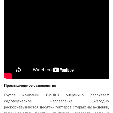
Промышленное садоводство
Группа компаний СИНКО энергично развивает
садоводческое направление. Ежегодно
раскорчевываются десятки гектаров старых насаждений,