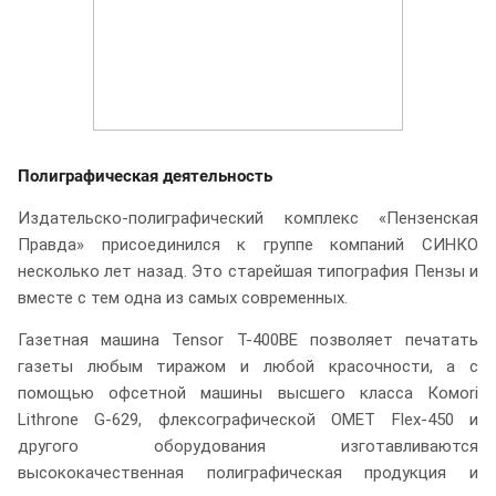
Полиграфическая деятельность
Издательско-полиграфический комплекс «Пензенская
Правда» присоединился к группе компаний СИНКО
несколько лет назад. Это старейшая типография Пензы и
вместе с тем одна из самых современных.
Газетная машина Tensor T-400BE позволяет печатать
газеты любым тиражом и любой красочности, а с
помощью офсетной машины высшего класса Комоri
Lithrone G-629, флексографической ОМЕТ Flex-450 и
другого оборудования изготавливаются
высококачественная полиграфическая продукция и