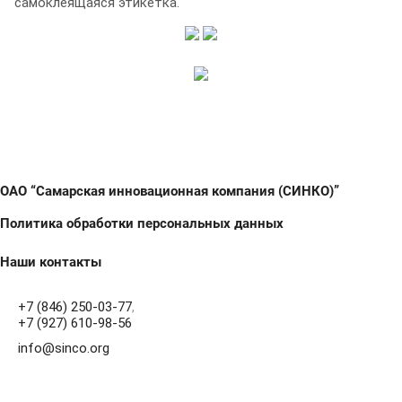
самоклеящаяся этикетка.
ОАО “Самарская инновационная компания (СИНКО)”
Политика обработки персональных данных
Наши контакты
+7 (846) 250-03-77
,
+7 (927) 610-98-56
info@sinco.org