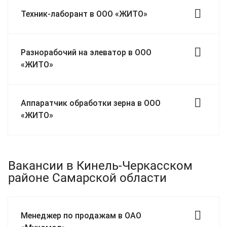
Техник-лаборант в ООО «ЖИТО»
Разнорабочий на элеватор в ООО
«ЖИТО»
Аппаратчик обработки зерна в ООО
«ЖИТО»
Вакансии в Кинель-Черкасском
районе Самарской области
Менеджер по продажам в ОАО