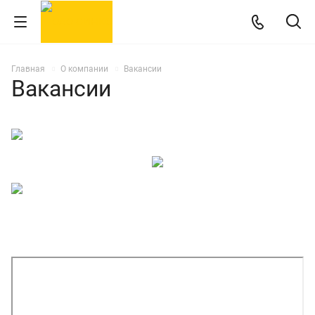
Главная
О компании
Вакансии
Вакансии