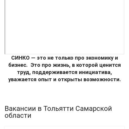
СИНКО — это не только про экономику и
бизнес.
Это про жизнь, в которой ценится
труд, поддерживается инициатива,
уважается опыт и открыты возможности.
Вакансии в Тольятти Самарской
области