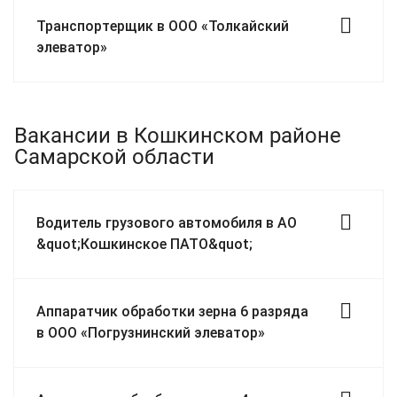
Транспортерщик в ООО «Толкайский
элеватор»
Вакансии в Кошкинском районе
Самарской области
Водитель грузового автомобиля в АО
&quot;Кошкинское ПАТО&quot;
Аппаратчик обработки зерна 6 разряда
в ООО «Погрузнинский элеватор»