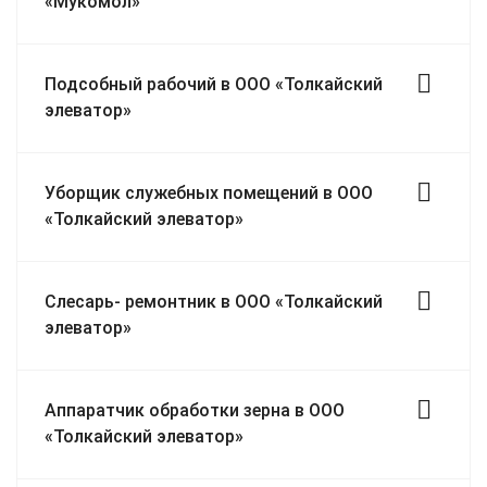
«Мукомол»
Подсобный рабочий в ООО «Толкайский
элеватор»
Уборщик служебных помещений в ООО
«Толкайский элеватор»
Слесарь- ремонтник в ООО «Толкайский
элеватор»
Аппаратчик обработки зерна в ООО
«Толкайский элеватор»