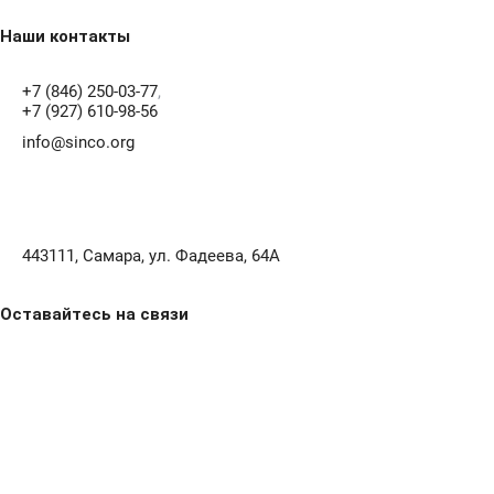
Наши контакты
+7 (846) 250-03-77
,
+7 (927) 610-98-56
info@sinco.org
443111, Самара, ул. Фадеева, 64А
Оставайтесь на связи