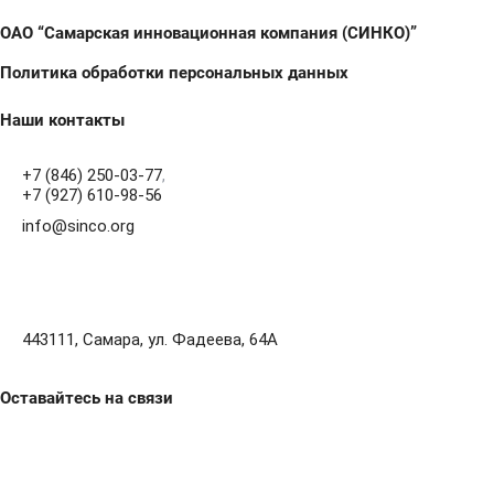
ОАО “Самарская инновационная компания (СИНКО)”
Политика обработки персональных данных
Наши контакты
+7 (846) 250-03-77
,
+7 (927) 610-98-56
info@sinco.org
443111, Самара, ул. Фадеева, 64А
Оставайтесь на связи