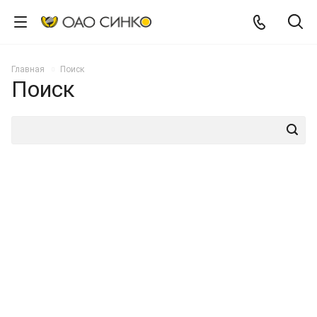
Главная
Поиск
Поиск