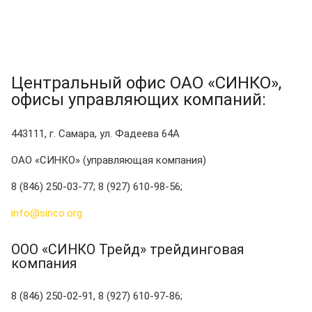
Центральный офис ОАО «СИНКО»,
офисы управляющих компаний:
443111, г. Самара, ул. Фадеева 64А
ОАО «СИНКО» (управляющая компания)
8 (846) 250-03-77; 8 (927) 610-98-56;
info@sinco.org
ООО «СИНКО Трейд» трейдинговая
компания
8 (846) 250-02-91, 8 (927) 610-97-86;