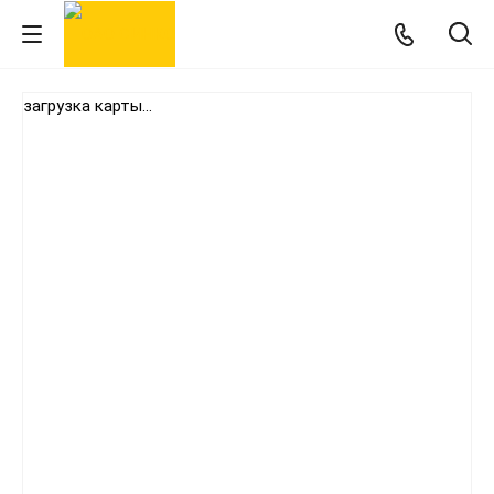
загрузка карты...