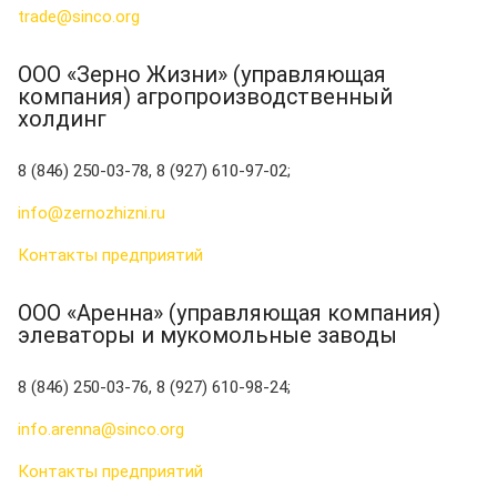
trade@sinco.org
ООО «Зерно Жизни» (управляющая
компания) агропроизводственный
холдинг
8 (846) 250-03-78, 8 (927) 610-97-02;
info@zernozhizni.ru
Контакты предприятий
ООО «Аренна» (управляющая компания)
элеваторы и мукомольные заводы
8 (846) 250-03-76, 8 (927) 610-98-24;
info.arenna@sinco.org
Контакты предприятий