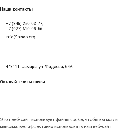
Наши контакты
+7 (846) 250-03-77
,
+7 (927) 610-98-56
info@sinco.org
443111, Самара, ул. Фадеева, 64А
Оставайтесь на связи
Этот веб-сайт использует файлы cookie, чтобы вы могли
максимально эффективно использовать наш веб-сайт.