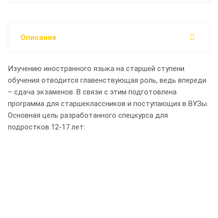
Описание
Изучению иностранного языка на старшей ступени
обучения отводится главенствующая роль, ведь впереди
– сдача экзаменов. В связи с этим подготовлена
программа для старшеклассников и поступающих в ВУЗы.
Основная цель разработанного спецкурса для
подростков 12-17 лет: