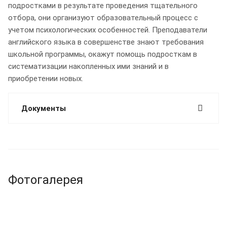
подростками в результате проведения тщательного
отбора, они организуют образовательный процесс с
учетом психологических особенностей. Преподаватели
английского языка в совершенстве знают требования
школьной программы, окажут помощь подросткам в
систематизации накопленных ими знаний и в
приобретении новых.
Документы
Фотогалерея