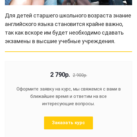
Для детей старшего школьного возраста знание
английского языка становится крайне важно,
так как вскоре им будет необходимо сдавать
экзамены в высшие учебные учреждения.
2 790
р.
2 900р.
Оформите заявку на курс, мы свяжемся с вами в
ближайшее время и ответим на все
интересующие вопросы.
Заказать курс