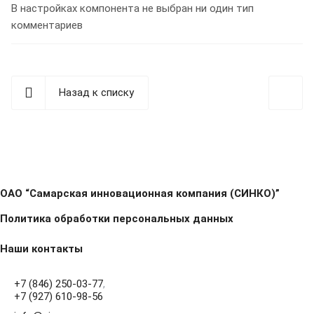
В настройках компонента не выбран ни один тип
комментариев
Назад к списку
ОАО “Самарская инновационная компания (СИНКО)”
Политика обработки персональных данных
Наши контакты
+7 (846) 250-03-77
,
+7 (927) 610-98-56