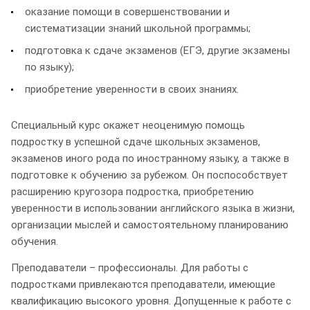
оказание помощи в совершенствовании и
систематизации знаний школьной программы;
подготовка к сдаче экзаменов (ЕГЭ, другие экзамены
по языку);
приобретение уверенности в своих знаниях.
Специальный курс окажет неоценимую помощь
подростку в успешной сдаче школьных экзаменов,
экзаменов иного рода по иностранному языку, а также в
подготовке к обучению за рубежом. Он поспособствует
расширению кругозора подростка, приобретению
уверенности в использовании английского языка в жизни,
организации мыслей и самостоятельному планированию
обучения.
Преподаватели – профессионалы. Для работы с
подростками привлекаются преподаватели, имеющие
квалификацию высокого уровня. Допущенные к работе с