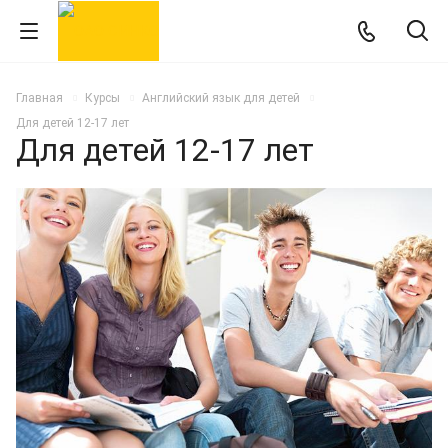
Главная
Курсы
Английский язык для детей
Для детей 12-17 лет
Для детей 12-17 лет