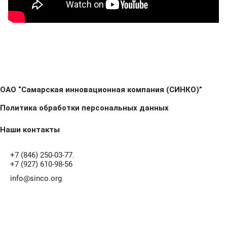
ОАО “Самарская инновационная компания (СИНКО)”
Политика обработки персональных данных
Наши контакты
+7 (846) 250-03-77
,
+7 (927) 610-98-56
info@sinco.org