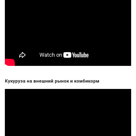
Кукуруза на внешний рынок и комбикорм