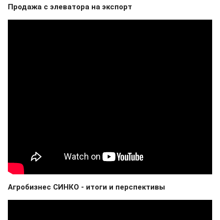
Продажа с элеватора на экспорт
Агробизнес СИНКО - итоги и перспективы