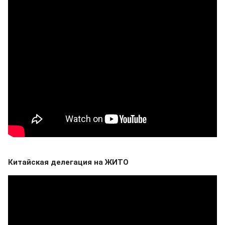
Китайская делегация на ЖИТО