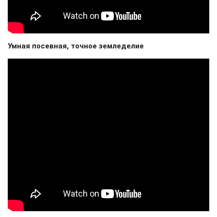
Умная посевная, точное земледелие