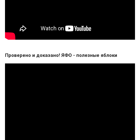
Проверено и доказано! ЯФО - полезные яблоки