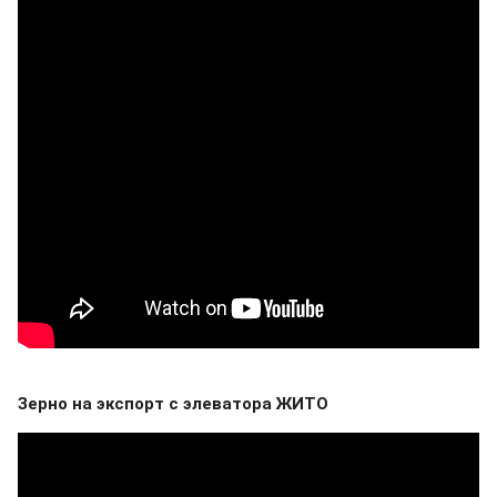
Зерно на экспорт с элеватора ЖИТО