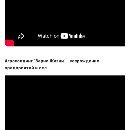
Агрохолдинг "Зерно Жизни" - возрождение
предприятий и сел