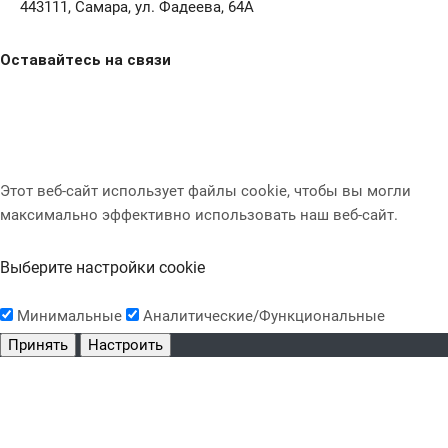
443111, Самара, ул. Фадеева, 64А
Оставайтесь на связи
Этот веб-сайт использует файлы cookie, чтобы вы могли
максимально эффективно использовать наш веб-сайт.
Выберите настройки cookie
Минимальные
Аналитические/Функциональные
Принять
Настроить