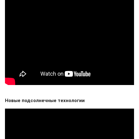
Новые подсолнечные технологии