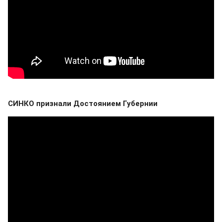
СИНКО признали Достоянием Губернии