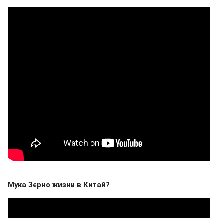
Мука Зерно жизни в Китай?