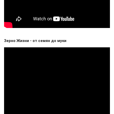
Зерно Жизни - от семян до муки