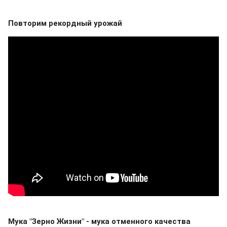
Повторим рекордный урожай
Мука "Зерно Жизни" - мука отменного качества