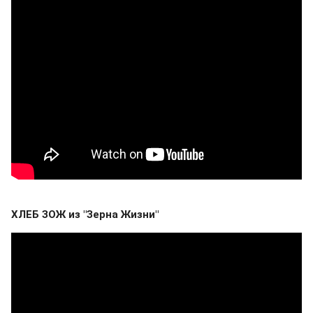
ХЛЕБ ЗОЖ из "Зерна Жизни"