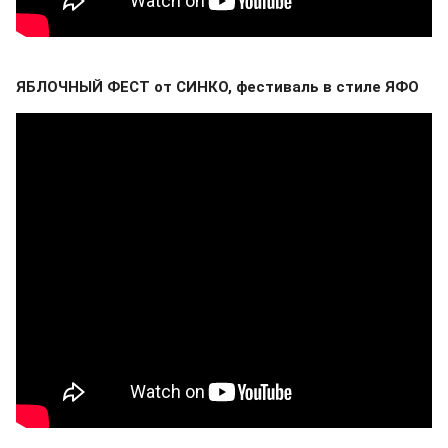
ЯБЛОЧНЫЙ ФЕСТ от СИНКО, фестиваль в стиле ЯФО