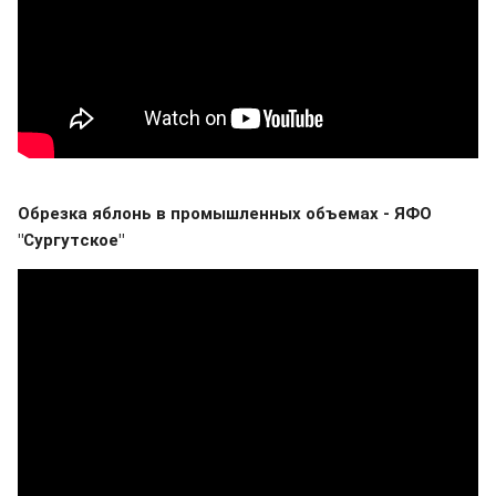
Обрезка яблонь в промышленных объемах - ЯФО
"Сургутское"