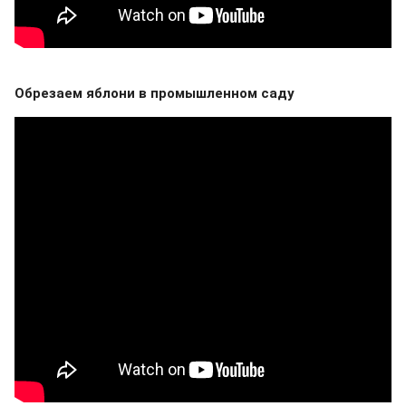
Обрезаем яблони в промышленном саду