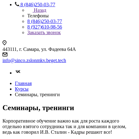
8 (846)250-03-77
Назад
Телефоны
8 (846)250-03-77
8 (927)610-98-56
Заказать звонок
443111, г. Самара, ул. Фадеева 64А
info@sinco.zslonmkv.beget.tech
Главная
Курсы
Семинары, тренинги
Семинары, тренинги
Корпоративное обучение важно как для роста каждого
отдельно взятого сотрудника так и для компании в целом,
ведь как говорил И.В. Сталин - Кадры решают все!