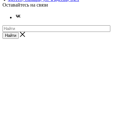
Оставайтесь на связи
Найти