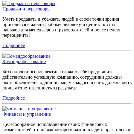
Продажи и переговоры
Уметь продавать и убеждать людей в своей точки зрения
пригодится в жизни любому человеку, а ценность этих
навыков для менеджеров и руководителей и вовсе нельзя
переоценить!
Подробнее
Командообразование
Без сплоченного коллектива сложно себе представить
действительно успешную компанию, сотрудники должны
быть объединены одной целью, у каждого из них должна быть
личная ответственность за результат.
Подробнее
Финансы и управление
Целесообразное использование своих финансовых
возможностей это навык которым важно владеть практически