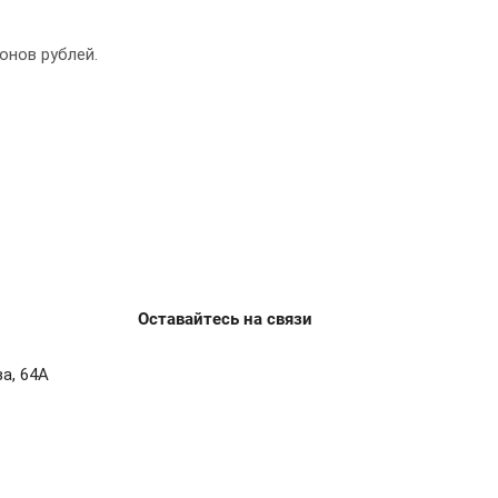
онов рублей.
Оставайтесь на связи
ва, 64А