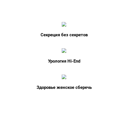
Секреция без секретов
Урология Hi-End
Здоровье женское сберечь