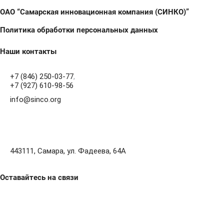
ОАО “Самарская инновационная компания (СИНКО)”
Политика обработки персональных данных
Наши контакты
+7 (846) 250-03-77
,
+7 (927) 610-98-56
info@sinco.org
443111, Самара, ул. Фадеева, 64А
Оставайтесь на связи