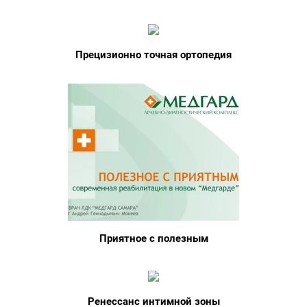
Прецизионно точная ортопедия
Приятное с полезным
Ренессанс интимной зоны