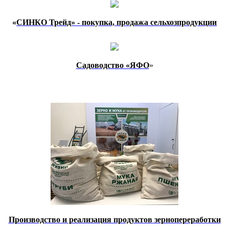
«
СИНКО Трейд» - покупка, продажа сельхозпродукции
Садоводство «ЯФО
»
Производство и реализация продуктов зернопереработки