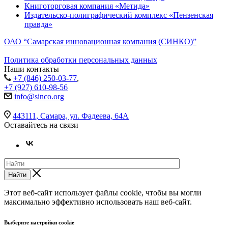
Книготорговая компания «Метида»
Издательско-полиграфический комплекс «Пензенская
правда»
ОАО “Самарская инновационная компания (СИНКО)”
Политика обработки персональных данных
Наши контакты
+7 (846) 250-03-77
,
+7 (927) 610-98-56
info@sinco.org
443111, Самара, ул. Фадеева, 64А
Оставайтесь на связи
Найти
Этот веб-сайт использует файлы cookie, чтобы вы могли
максимально эффективно использовать наш веб-сайт.
Выберите настройки cookie