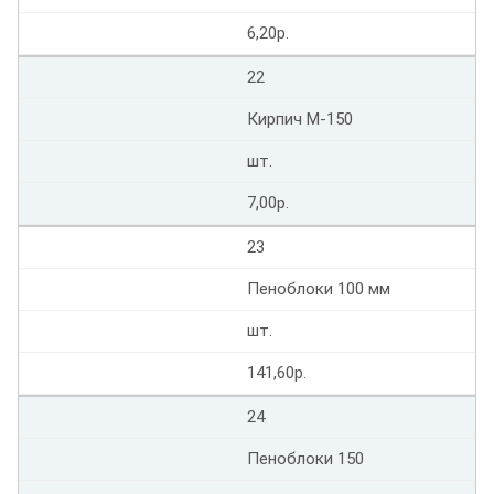
6,20р.
22
Кирпич М-150
шт.
7,00р.
23
Пеноблоки 100 мм
шт.
141,60р.
24
Пеноблоки 150