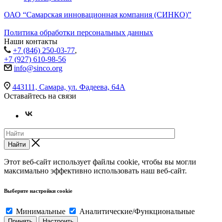
ОАО “Самарская инновационная компания (СИНКО)”
Политика обработки персональных данных
Наши контакты
+7 (846) 250-03-77
,
+7 (927) 610-98-56
info@sinco.org
443111, Самара, ул. Фадеева, 64А
Оставайтесь на связи
Найти
Этот веб-сайт использует файлы cookie, чтобы вы могли
максимально эффективно использовать наш веб-сайт.
Выберите настройки cookie
Минимальные
Аналитические/Функциональные
Принять
Настроить