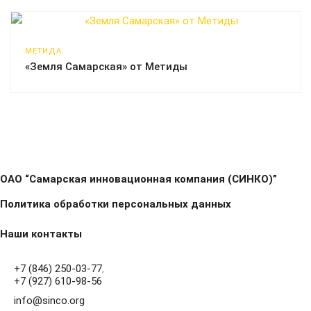
МЕТИДА
«Земля Самарская» от Метиды
ОАО “Самарская инновационная компания (СИНКО)”
Политика обработки персональных данных
Наши контакты
+7 (846) 250-03-77
,
+7 (927) 610-98-56
info@sinco.org