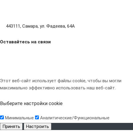
443111, Самара, ул. Фадеева, 64А
Оставайтесь на связи
Этот веб-сайт использует файлы cookie, чтобы вы могли
максимально эффективно использовать наш веб-сайт.
Выберите настройки cookie
Минимальные
Аналитические/Функциональные
Принять
Настроить