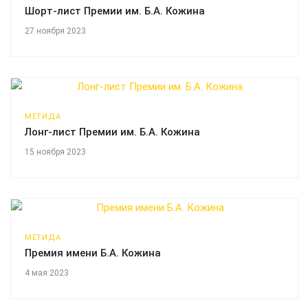
Шорт-лист Премии им. Б.А. Кожина
27 ноября 2023
МЕТИДА
Лонг-лист Премии им. Б.А. Кожина
15 ноября 2023
МЕТИДА
Премия имени Б.А. Кожина
4 мая 2023