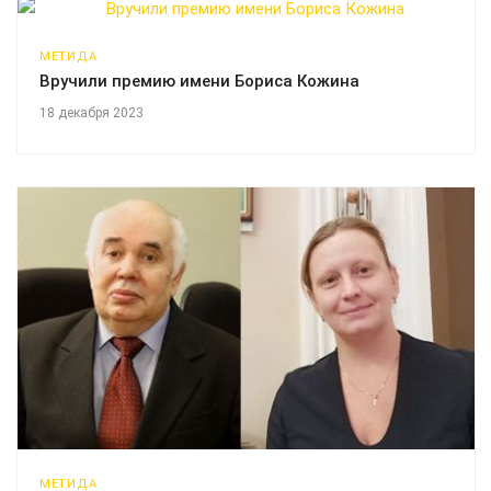
МЕТИДА
Вручили премию имени Бориса Кожина
18 декабря 2023
МЕТИДА