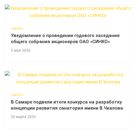
СИНКО
Уведомление о проведении годового заседания
общего собрания акционеров ОАО «СИНКО»
5 мая 2026
СИНКО
В Самаре подвели итоги конкурса на разработку
концепции развития санатория имени В.Чкалова
26 марта 2026