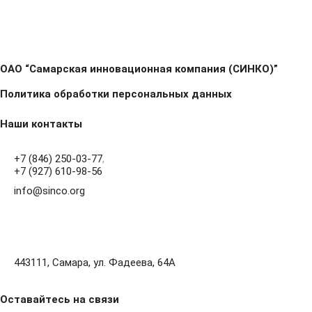
ОАО “Самарская инновационная компания (СИНКО)”
Политика обработки персональных данных
Наши контакты
+7 (846) 250-03-77
,
+7 (927) 610-98-56
info@sinco.org
443111, Самара, ул. Фадеева, 64А
Оставайтесь на связи