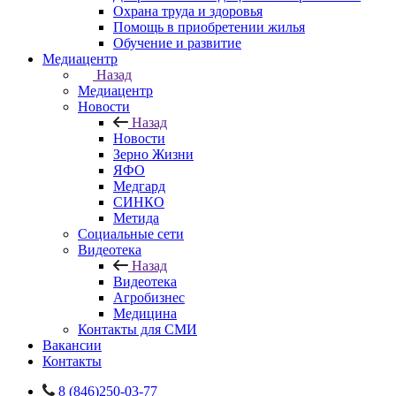
Охрана труда и здоровья
Помощь в приобретении жилья
Обучение и развитие
Медиацентр
Назад
Медиацентр
Новости
Назад
Новости
Зерно Жизни
ЯФО
Медгард
СИНКО
Метида
Социальные сети
Видеотека
Назад
Видеотека
Агробизнес
Медицина
Контакты для СМИ
Вакансии
Контакты
8 (846)250-03-77