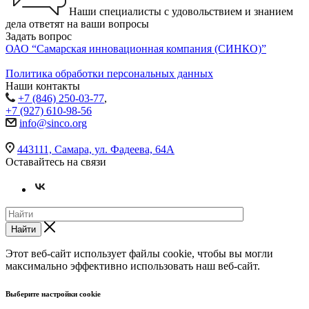
Наши специалисты с удовольствием и знанием
дела ответят на ваши вопросы
Задать вопрос
ОАО “Самарская инновационная компания (СИНКО)”
Политика обработки персональных данных
Наши контакты
+7 (846) 250-03-77
,
+7 (927) 610-98-56
info@sinco.org
443111, Самара, ул. Фадеева, 64А
Оставайтесь на связи
Найти
Этот веб-сайт использует файлы cookie, чтобы вы могли
максимально эффективно использовать наш веб-сайт.
Выберите настройки cookie