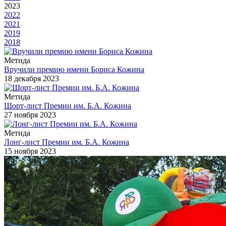
2023
2022
2021
2019
2018
Метида
Вручили премию имени Бориса Кожина
18 декабря 2023
Метида
Шорт-лист Премии им. Б.А. Кожина
27 ноября 2023
Метида
Лонг-лист Премии им. Б.А. Кожина
15 ноября 2023