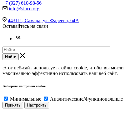
+7 (927) 610-98-56
info@sinco.org
443111, Самара, ул. Фадеева, 64А
Оставайтесь на связи
Найти
Этот веб-сайт использует файлы cookie, чтобы вы могли
максимально эффективно использовать наш веб-сайт.
Выберите настройки cookie
Минимальные
Аналитические/Функциональные
Принять
Настроить