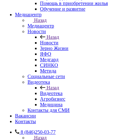
Помощь в приобретении жилья
Обучение и развитие
Медиацентр
Назад
Медиацентр
Новости
Назад
Новости
Зерно Жизни
ЯФО
Медгард
СИНКО
Метида
Социальные сети
Видеотека
Назад
Видеотека
Агробизнес
Медицина
Контакты для СМИ
Вакансии
Контакты
8 (846)250-03-77
Назад